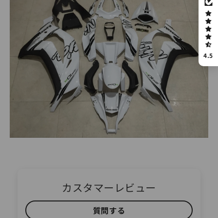
4.5
カスタマーレビュー
質問する