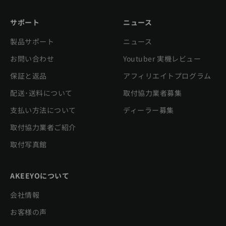
サポート
ニュース
製品サポート
ニュース
お問い合わせ
Youtuber 実機レビュー
保証と返品
アフィリエイトプログラム
配送･送料について
取付協力業者募集
支払い方法について
ディーラー募集
取付協力業者ご紹介
取付写真館
AKEEYOについて
会社情報
お客様の声