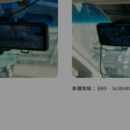
車種情報： BR9 · SUBAR