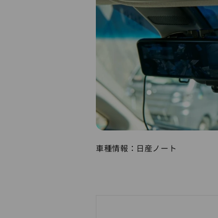
車種情報：日産ノート