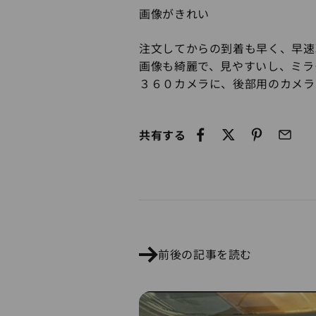
画像がきれい
注文してからの到着も早く、早速
画像も綺麗で、見やすいし、ミラ
３６０カメラに、後部用のカメラ
共有する
前後の記事を読む