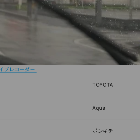
 ドライブレコーダー
TOYOTA
Aqua
ポンキチ