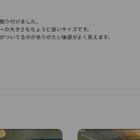
取り付けました。
ーの大きさもちょうど良いサイズです。
がついてるのがありがたい後部がよく見えます。