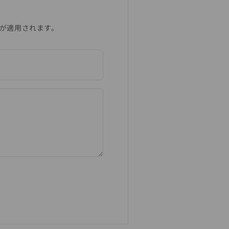
が適用されます。