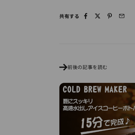
共有する
前後の記事を読む