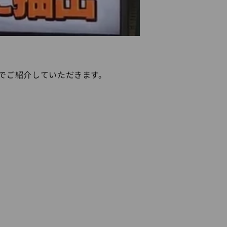
プでご紹介していただきます。