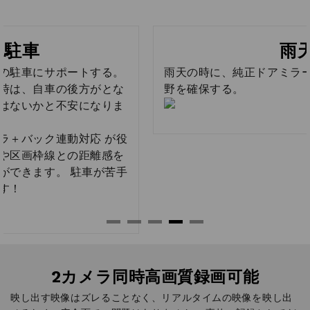
雨天
雨天の時に、純正ドアミラーよりもっときれいな視
野を確保する。
2カメラ同時高画質録画可能
映し出す映像はズレることなく、リアルタイムの映像を映し出
せるため、安全面での問題はありません。 事故の記録としてだ
けでなく、ドライブや旅行の思い出を記録するのにも適したキ
レイな映像を楽しめます。