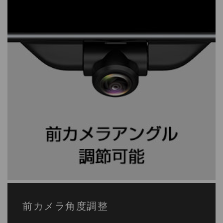
前カメラ角度調整
上下に調節可能となりますので、車種ごとに異なるミ
ラー位置に左右されることなく、自由にカメラアング
ルを決めることができます。