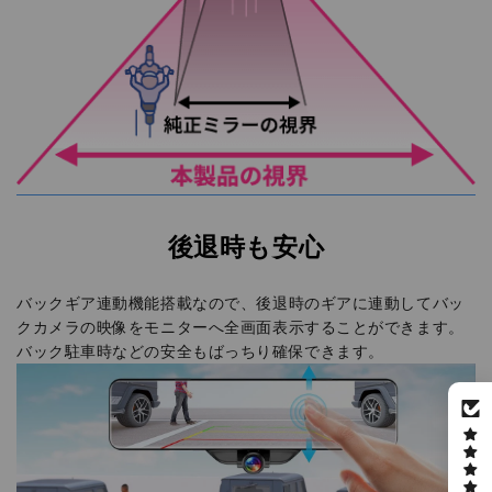
後退時も安心
バックギア連動機能搭載なので、後退時のギアに連動してバッ
クカメラの映像をモニターへ全画面表示することができます。
バック駐車時などの安全もばっちり確保できます。