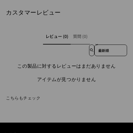
カスタマーレビュー
レビュー (0)
質問 (0)
Sort reviews by
この製品に対するレビューはまだありません
アイテムが見つかりません
こちらもチェック