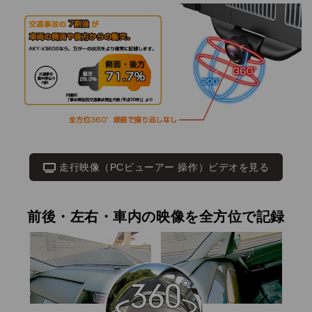
走行映像（PCビューアー 操作）ビデオを見る
前後・左右・車内の映像を全方位で記録