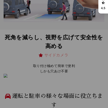
4.5
死角を減らし、視野を広げて安全性を
高める
サイドカメラ
取り付け極めて簡単で便利
しかも穴あけ不要
運転と駐車の様々な場面に役立ちま
す