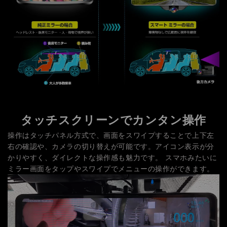
タッチスクリーンでカンタン操作
操作はタッチパネル方式で、画面をスワイプすることで上下左
右の確認や、カメラの切り替えが可能です。アイコン表示が分
かりやすく、ダイレクトな操作感も魅力です。 スマホみたいに
ミラー画面をタップやスワイプでメニューの操作ができます。