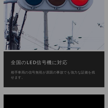
全国のLED信号機に対応
相手車両の信号無視が原因の事故でも強力な証拠を残
せます。