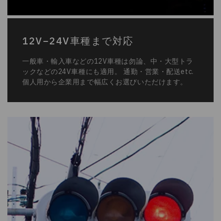
ックなどの24V車種にも適用。 通勤・営業・配送etc.
個人用から企業用まで幅広くお選びいただけます。