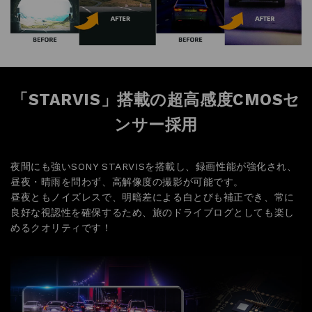
ンサー採用
夜間にも強いSONY STARVISを搭載し、録画性能が強化され、
昼夜・晴雨を問わず、高解像度の撮影が可能です。
昼夜ともノイズレスで、明暗差による白とびも補正でき、常に
良好な視認性を確保するため、旅のドライブログとしても楽し
めるクオリティです！