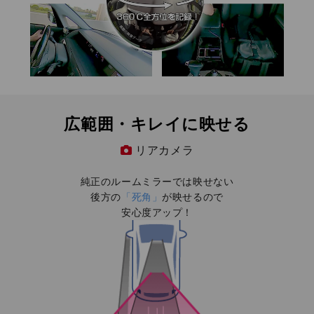
広範囲・キレイに映せる
リアカメラ
純正のルームミラーでは映せない
後方の
「死角」
が映せるので
安心度アップ！