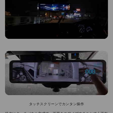
タッチスクリーンでカンタン操作