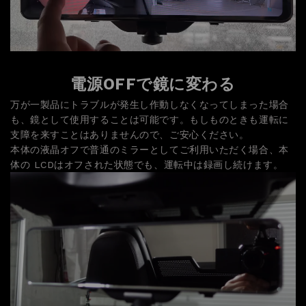
電源OFFで鏡に変わる
万が一製品にトラブルが発生し作動しなくなってしまった場合
も、鏡として使用することは可能です。もしものときも運転に
支障を来すことはありませんので、ご安心ください。
本体の液晶オフで普通のミラーとしてご利用いただく場合、本
体の LCDはオフされた状態でも、運転中は録画し続けます。