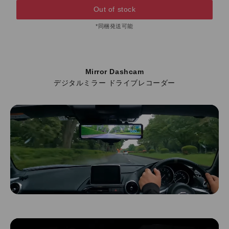
Out of stock
*同梱発送可能
Mirror Dashcam
デジタルミラー ドライブレコーダー