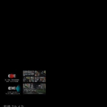
前後 2カメラ