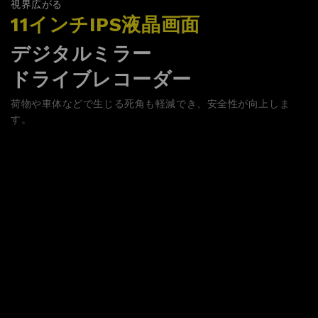
視界広がる
11インチIPS液晶画面
デジタルミラー
ドライブレコーダー
荷物や車体などで生じる死角も軽減でき、安全性が向上しま
す。