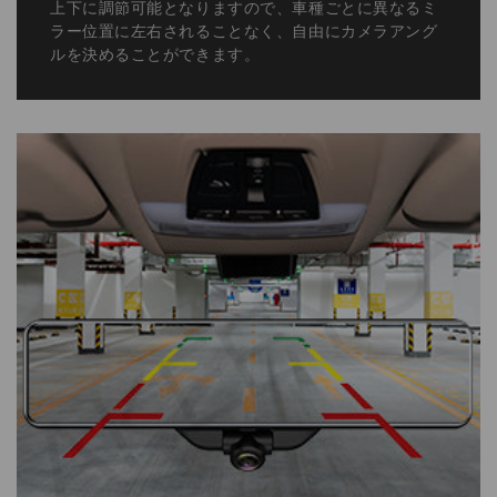
安全のためのデザイン