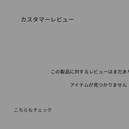
カスタマーレビュー
この製品に対するレビューはまだあ
アイテムが見つかりません
こちらもチェック