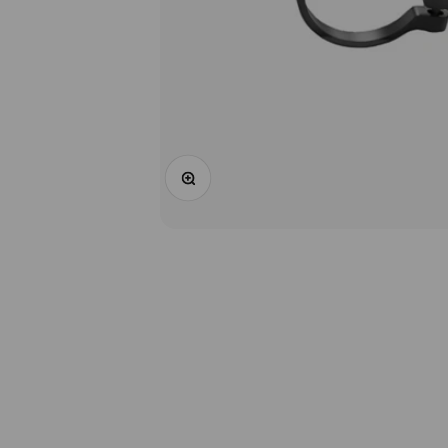
ズームイン