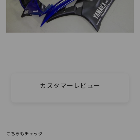
カスタマーレビュー
こちらもチェック