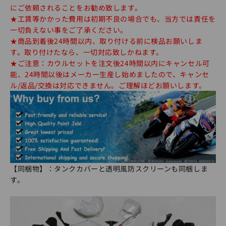
にご依頼されることをお勧め致します。
★工賃等かかった費用は初期不良の場合でも、当方では責任を
一切負えない事をご了承ください。
★商品到着後24時間以内、取り付ける前に検品お願いしま
す。取り付けたなら、一切対応致しかねます。
★ご注意：カウルセットを注文後24時間以内にキャンセル可
能、24時間以後はメーカー生産し始めましたので、キャンセ
ル/返品/交換は対応できません。ご理解ほどお願いします。
【同梱物】：タンクカバーと透明風防スクリーンも同梱しま
す。